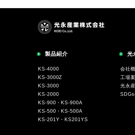
製品紹介
光
KS-4000
会社
KS-3000Z
工場
KS-3000
光永
KS-2000
SDG
KS-900・KS-900A
KS-500・KS-500A
KS-201Y・KS201YS