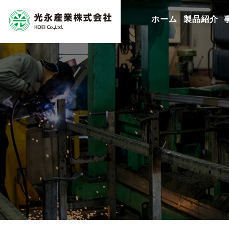
ホーム
製品紹介