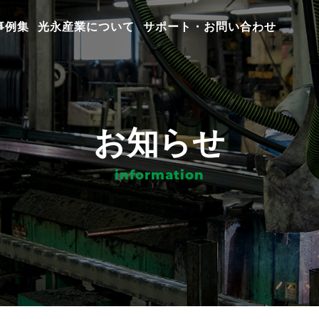
事例集
光永産業について
サポート・お問い合わせ
お知らせ
information