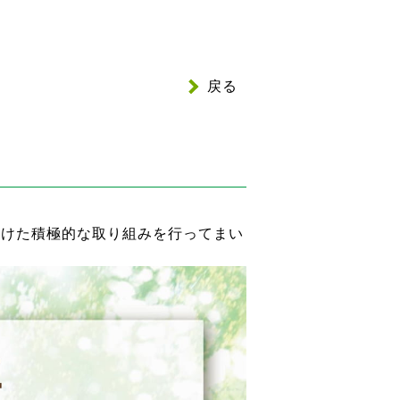
戻る
向けた積極的な取り組みを行ってまい