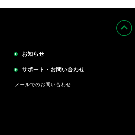
お知らせ
サポート・お問い合わせ
メールでのお問い合わせ