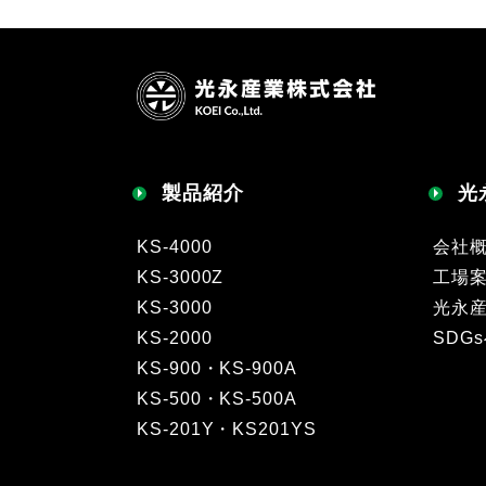
製品紹介
光
KS-4000
会社
KS-3000Z
工場
KS-3000
光永
KS-2000
SDG
KS-900・KS-900A
KS-500・KS-500A
KS-201Y・KS201YS