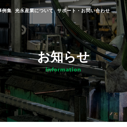
事例集
光永産業について
サポート・お問い合わせ
お知らせ
information