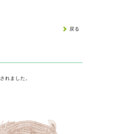
戻る
定されました。