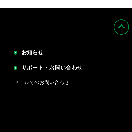
お知らせ
サポート・お問い合わせ
メールでのお問い合わせ