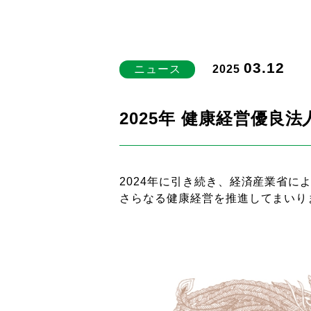
03.12
ニュース
2025
2025年 健康経営優良
2024年に引き続き、経済産業省に
さらなる健康経営を推進してまいり