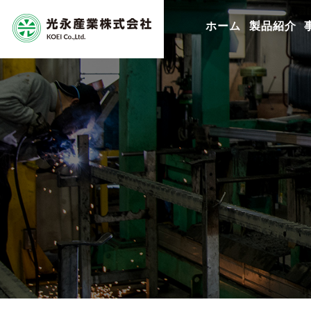
ホーム
製品紹介